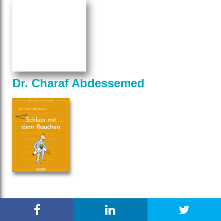
Dr. Charaf Abdessemed