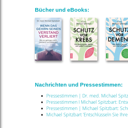
Bücher und eBooks:
Nachrichten und Pressestimmen:
Pressestimmen | Dr. med. Michael Spitz
Pressestimmen I Michael Spitzbart: Ent
Pressestimmen | Michael Spitzbart: Sch
Michael Spitzbart 'Entschlüsseln Sie I