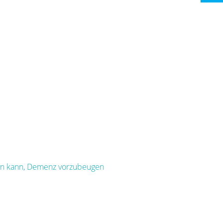
ngen kann, Demenz vorzubeugen