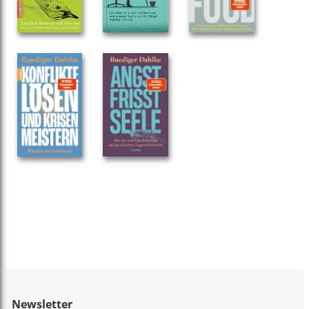
Newsletter