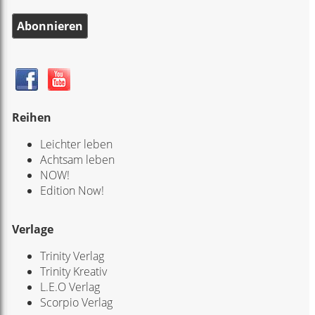
Abonnieren
Reihen
Leichter leben
Achtsam leben
NOW!
Edition Now!
Verlage
Trinity Verlag
Trinity Kreativ
L.E.O Verlag
Scorpio Verlag