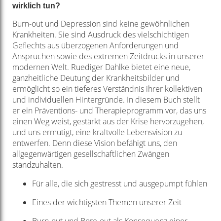
wirklich tun?
Burn-out und Depression sind keine gewöhnlichen
Krankheiten. Sie sind Ausdruck des vielschichtigen
Geflechts aus überzogenen Anforderungen und
Ansprüchen sowie des extremen Zeitdrucks in unserer
modernen Welt. Ruediger Dahlke bietet eine neue,
ganzheitliche Deutung der Krankheitsbilder und
ermöglicht so ein tieferes Verständnis ihrer kollektiven
und individuellen Hintergründe. In diesem Buch stellt
er ein Präventions- und Therapieprogramm vor, das uns
einen Weg weist, gestärkt aus der Krise hervorzugehen,
und uns ermutigt, eine kraftvolle Lebensvision zu
entwerfen. Denn diese Vision befähigt uns, den
allgegenwärtigen gesellschaftlichen Zwängen
standzuhalten.
Für alle, die sich gestresst und ausgepumpt fühlen
Eines der wichtigsten Themen unserer Zeit