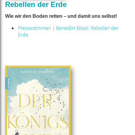
Rebellen der Erde
Wie wir den Boden retten – und damit uns selbst!
Pressestimmen | Benedikt Bösel: Rebellen der
Erde