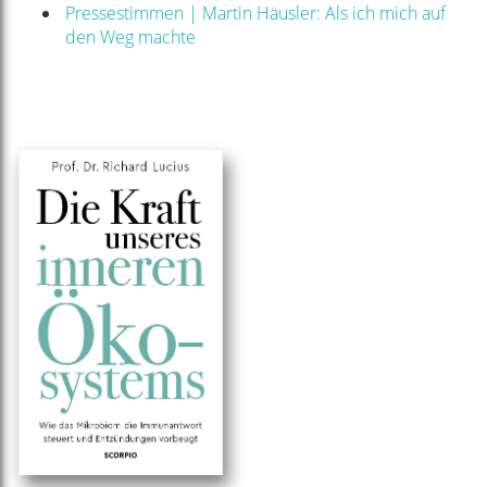
Pressestimmen | Martin Häusler: Als ich mich auf
den Weg machte