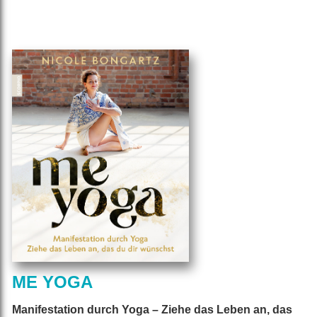
ME YOGA
Manifestation durch Yoga – Ziehe das Leben an, das