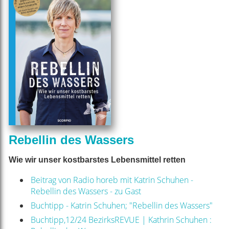
Rebellin des Wassers
Wie wir unser kostbarstes Lebensmittel retten
Beitrag von Radio horeb mit Katrin Schuhen -
Rebellin des Wassers - zu Gast
Buchtipp - Katrin Schuhen; "Rebellin des Wassers"
Buchtipp,12/24 BezirksREVUE | Kathrin Schuhen :