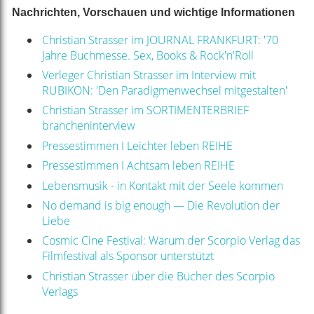
Nachrichten, Vorschauen und wichtige Informationen
Christian Strasser im JOURNAL FRANKFURT: '70
Jahre Buchmesse. Sex, Books & Rock'n'Roll
Verleger Christian Strasser im Interview mit
RUBIKON: 'Den Paradigmenwechsel mitgestalten'
Christian Strasser im SORTIMENTERBRIEF
brancheninterview
Pressestimmen I Leichter leben REIHE
Pressestimmen I Achtsam leben REIHE
Lebensmusik - in Kontakt mit der Seele kommen
No demand is big enough — Die Revolution der
Liebe
Cosmic Cine Festival: Warum der Scorpio Verlag das
Filmfestival als Sponsor unterstützt
Christian Strasser über die Bücher des Scorpio
Verlags