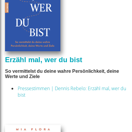
Erzähl mal, wer du bist
So vermittelst du deine wahre Persönlichkeit, deine
Werte und Ziele
Pressestimmen | Dennis Rebelo: Erzähl mal, wer du
bist