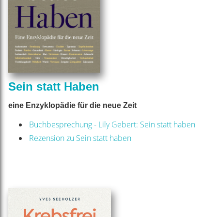
Sein statt Haben
eine Enzyklopädie für die neue Zeit
Buchbesprechung - Lily Gebert: Sein statt haben
Rezension zu Sein statt haben