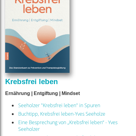
Krebsfrei leben
Ernährung | Entgiftung | Mindset
Seeholzer "Krebsfrei leben" in Spuren
Buchtipp, Krebsfrei leben-Yves Seeholze
Eine Besprechung von „Krebsfrei leben“ - Yves
Seeholzer