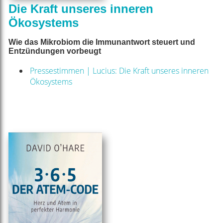
Die Kraft unseres inneren
Ökosystems
Wie das Mikrobiom die Immunantwort steuert und
Entzündungen vorbeugt
Pressestimmen | Lucius: Die Kraft unseres inneren
Ökosystems