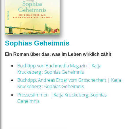
Sophias Geheimnis
Ein Roman über das, was im Leben wirklich zählt
Buchtipp von Buchmedia Magazin | Katja
Kruckeberg : Sophias Geheimnis
Buchtipp, Andreas Erbar vom Groschenheft | Katja
Kruckeberg : Sophias Geheimnis
Pressestimmen | Katja Kruckeberg: Sophias
Geheimnis