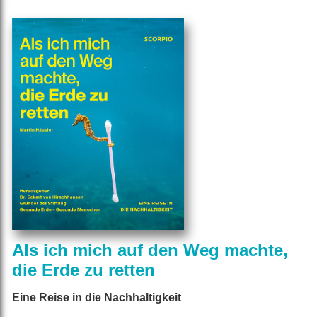
Als ich mich auf den Weg machte,
die Erde zu retten
Eine Reise in die Nachhaltigkeit