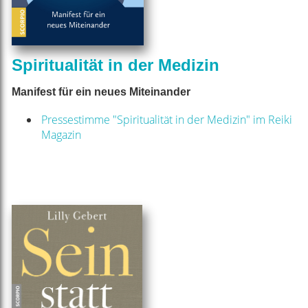
Spiritualität in der Medizin
Manifest für ein neues Miteinander
Pressestimme "Spiritualität in der Medizin" im Reiki
Magazin