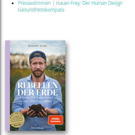
Pressestimmen | Hauer-Frey: Der Human Design
Gesundheitskompass