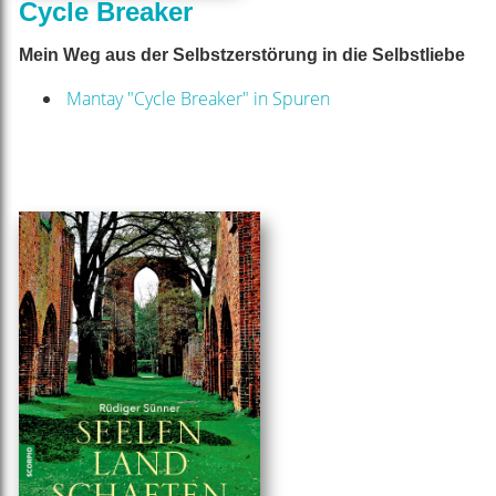
Cycle Breaker
Mein Weg aus der Selbstzerstörung in die Selbstliebe
Mantay "Cycle Breaker" in Spuren