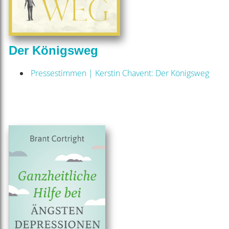
Der Königsweg
Pressestimmen | Kerstin Chavent: Der Königsweg