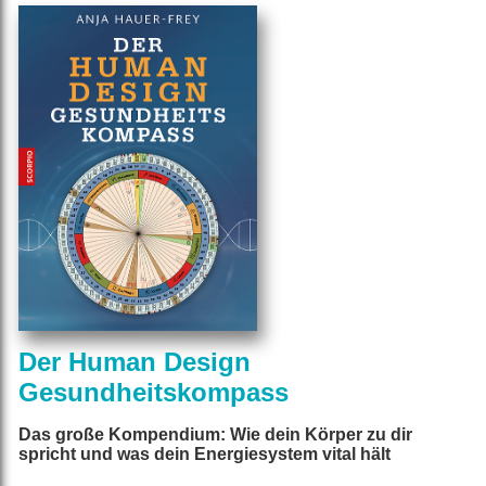
Der Human Design
Gesundheitskompass
Das große Kompendium: Wie dein Körper zu dir
spricht und was dein Energiesystem vital hält