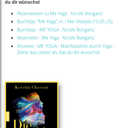
du dir wünschst
Rezensionen zu Me Yoga : Nicole Bongartz
Buchtipp "Me Yoga”, in: I like lifestyle (15.05.25).
Buchtipp - ME YOGA , Nicole Bongartz
Rezension - Me Yoga : Nicole Bongartz
Reviews - ME YOGA : Manifestation durch Yoga –
Ziehe das Leben an, das du dir wünschst.