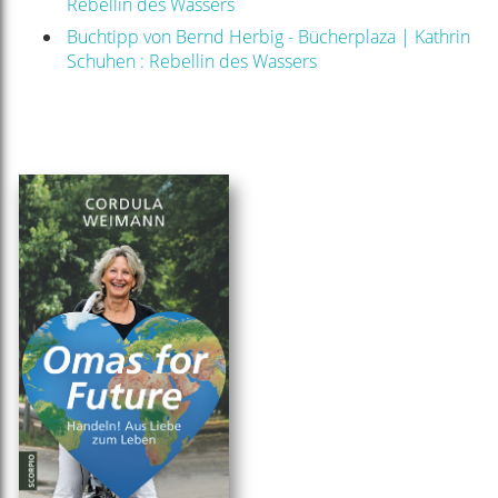
Rebellin des Wassers
Buchtipp von Bernd Herbig - Bücherplaza | Kathrin
Schuhen : Rebellin des Wassers