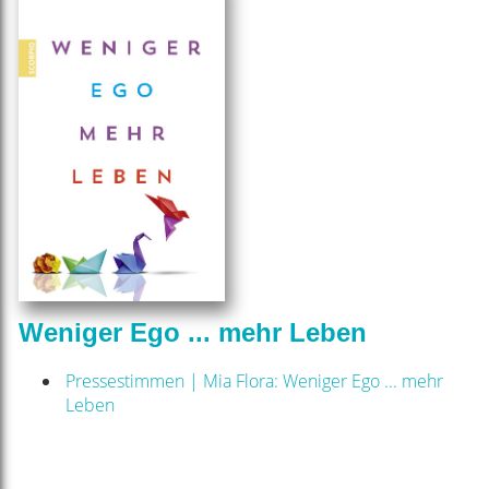
Weniger Ego ... mehr Leben
Pressestimmen | Mia Flora: Weniger Ego ... mehr
Leben