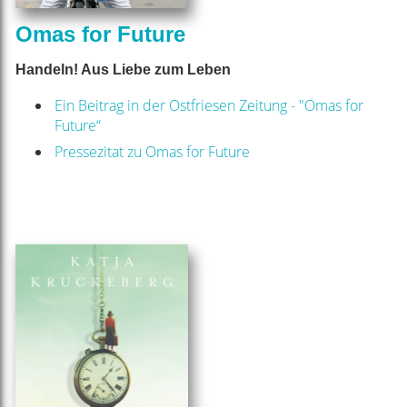
Omas for Future
Handeln! Aus Liebe zum Leben
Ein Beitrag in der Ostfriesen Zeitung - "Omas for
Future“
Pressezitat zu Omas for Future