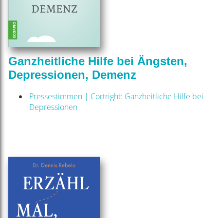
Ganzheitliche Hilfe bei Ängsten,
Depressionen, Demenz
Pressestimmen | Cortright: Ganzheitliche Hilfe bei
Depressionen