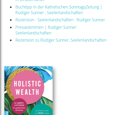
Buchtipp in der Katholischen SonntagsZeitung |
Rüdiger Sünner : Seelenlandschaften
Rezension - Seelenlandschaften : Rüdiger Sünner
Pressestimmen | Rüdiger Sünner:
Seelenlandschaften
Rezension zu Rüdiger Sünner, Seelenlandschaften