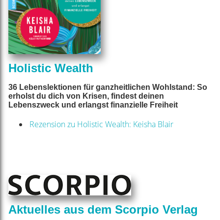
Holistic Wealth
36 Lebenslektionen für ganzheitlichen Wohlstand: So
erholst du dich von Krisen, findest deinen
Lebenszweck und erlangst finanzielle Freiheit
Rezension zu Holistic Wealth: Keisha Blair
Aktuelles aus dem Scorpio Verlag