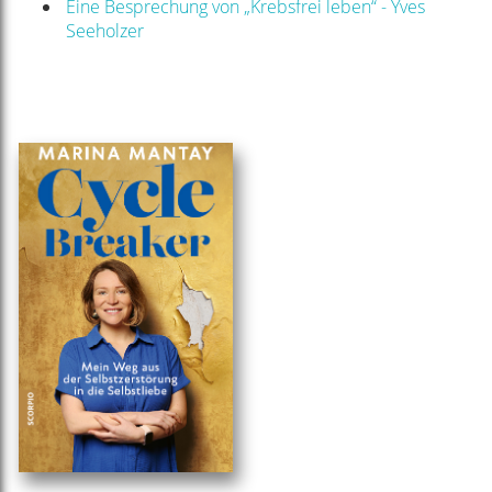
Eine Besprechung von „Krebsfrei leben“ - Yves
Seeholzer