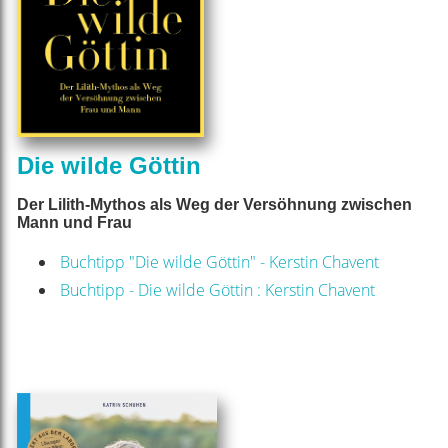
Die wilde Göttin
Der Lilith-Mythos als Weg der Versöhnung zwischen
Mann und Frau
Buchtipp "Die wilde Göttin" - Kerstin Chavent
Buchtipp - Die wilde Göttin : Kerstin Chavent