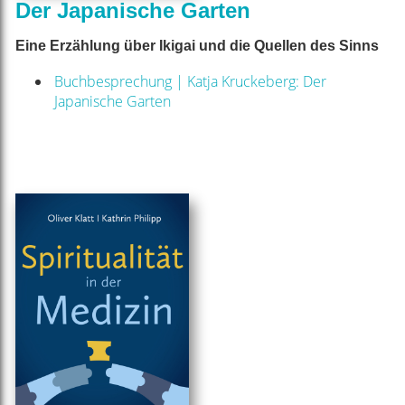
Der Japanische Garten
Eine Erzählung über Ikigai und die Quellen des Sinns
Buchbesprechung | Katja Kruckeberg: Der
Japanische Garten