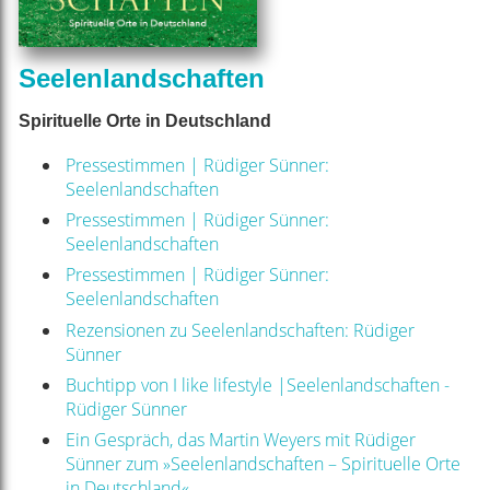
Seelenlandschaften
Spirituelle Orte in Deutschland
Pressestimmen | Rüdiger Sünner:
Seelenlandschaften
Pressestimmen | Rüdiger Sünner:
Seelenlandschaften
Pressestimmen | Rüdiger Sünner:
Seelenlandschaften
Rezensionen zu Seelenlandschaften: Rüdiger
Sünner
Buchtipp von I like lifestyle |Seelenlandschaften -
Rüdiger Sünner
Ein Gespräch, das Martin Weyers mit Rüdiger
Sünner zum »Seelenlandschaften – Spirituelle Orte
in Deutschland«