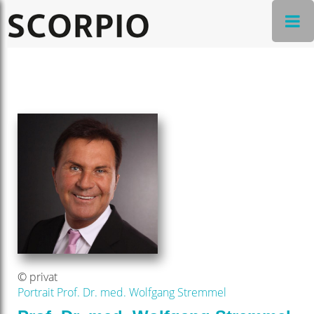
© privat
Portrait Prof. Dr. med. Wolfgang Stremmel