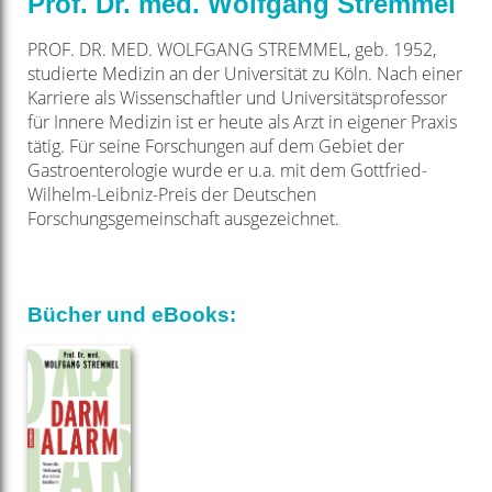
Prof. Dr. med. Wolfgang Stremmel
PROF. DR. MED. WOLFGANG STREMMEL, geb. 1952,
studierte Medizin an der Universität zu Köln. Nach einer
Karriere als Wissenschaftler und Universitätsprofessor
für Innere Medizin ist er heute als Arzt in eigener Praxis
tätig. Für seine Forschungen auf dem Gebiet der
Gastroenterologie wurde er u.a. mit dem Gottfried-
Wilhelm-Leibniz-Preis der Deutschen
Forschungsgemeinschaft ausgezeichnet.
Bücher und eBooks: