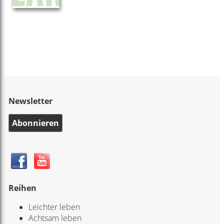
Newsletter
Abonnieren
Reihen
Leichter leben
Achtsam leben