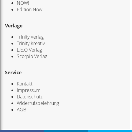
NOW!
Edition Now!
Verlage
Trinity Verlag
Trinity Kreativ
L.E.O Verlag
Scorpio Verlag
Service
Kontakt
Impressum
Datenschutz
Widerrufsbelehrung
AGB