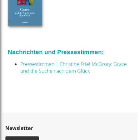
Nachrichten und Pressestimmen:
Pressestimmen | Christine Friel McGrory: Grace
und die Suche nach dem Glück
Newsletter