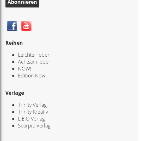
Abonnieren
Reihen
Leichter leben
Achtsam leben
NOW!
Edition Now!
Verlage
Trinity Verlag
Trinity Kreativ
L.E.O Verlag
Scorpio Verlag