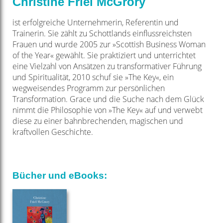
Christine Friel McGrory
ist erfolgreiche Unternehmerin, Referentin und
Trainerin. Sie zählt zu Schottlands einflussreichsten
Frauen und wurde 2005 zur »Scottish Business Woman
of the Year« gewählt. Sie praktiziert und unterrichtet
eine Vielzahl von Ansätzen zu transformativer Führung
und Spiritualität, 2010 schuf sie »The Key«, ein
wegweisendes Programm zur persönlichen
Transformation. Grace und die Suche nach dem Glück
nimmt die Philosophie von »The Key« auf und verwebt
diese zu einer bahnbrechenden, magischen und
kraftvollen Geschichte.
Bücher und eBooks: