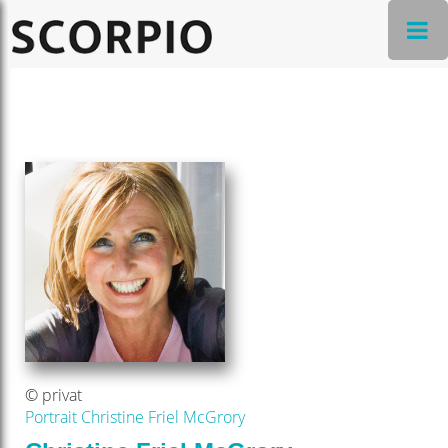
© privat
Portrait Christine Friel McGrory