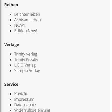
Reihen
Leichter leben
Achtsam leben
NOW!
Edition Now!
Verlage
Trinity Verlag
Trinity Kreativ
L.E.O Verlag
Scorpio Verlag
Service
Kontakt
Impressum
Datenschutz
Widerrufsbelehrung