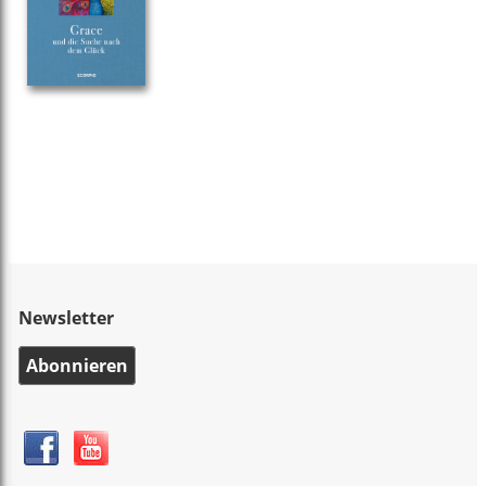
Newsletter
Abonnieren