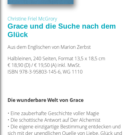
Christine Friel McGrory
Grace und die Suche nach dem
Glück
Aus dem Englischen von Marion Zerbst
Halbleinen, 240 Seiten, Format 13,5 x 18,5 cm
€ 18,90 (D) / € 19,50 (A) inkl. MwSt.
ISBN 978-3-95803-145-6, WG 1110
Die wunderbare Welt
von Grace
• Eine zauberhafte Geschichte voller Magie
• Die schottische Antwort auf Der Alchemist
• Die eigene einzigartige Bestimmung entdecken
und
sich mit der unendlichen Quelle von Liebe,
Glück und