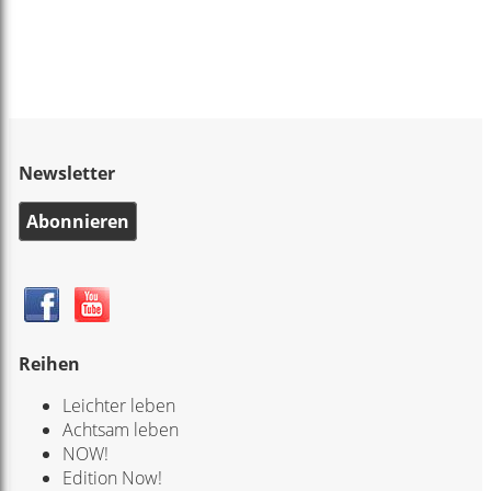
Newsletter
Abonnieren
Reihen
Leichter leben
Achtsam leben
NOW!
Edition Now!