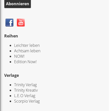
Abonnieren
Reihen
Leichter leben
Achtsam leben
NOW!
Edition Now!
Verlage
Trinity Verlag
Trinity Kreativ
L.E.O Verlag
Scorpio Verlag