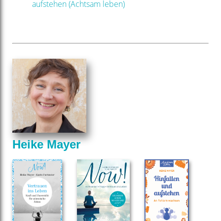
aufstehen (Achtsam leben)
Heike Mayer