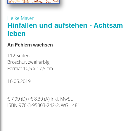
Heike Mayer
Hinfallen und aufstehen - Achtsam
leben
An Fehlern wachsen
112 Seiten
Broschur, zweifarbig
Format 10,5 x 17,5 cm
10.05.2019
€ 7,99 (D) / € 8,30 (A) inkl. MwSt.
ISBN 978-3-95803-242-2, WG 1481