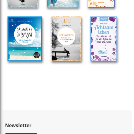
Newsletter