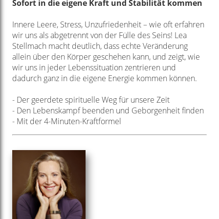
Sofort in die eigene Kraft und Stabilität kommen
Innere Leere, Stress, Unzufriedenheit – wie oft erfahren
wir uns als abgetrennt von der Fülle des Seins! Lea
Stellmach macht deutlich, dass echte Veränderung
allein über den Körper geschehen kann, und zeigt, wie
wir uns in jeder Lebenssituation zentrieren und
dadurch ganz in die eigene Energie kommen können.
- Der geerdete spirituelle Weg für unsere Zeit
- Den Lebenskampf beenden und Geborgenheit finden
- Mit der 4-Minuten-Kraftformel