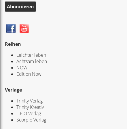
Abonnieren
Reihen
Leichter leben
Achtsam leben
NOW!
Edition Now!
Verlage
Trinity Verlag
Trinity Kreativ
L.E.O Verlag
Scorpio Verlag