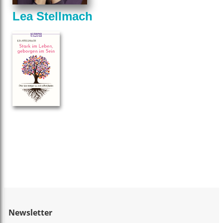
Lea Stellmach
Newsletter