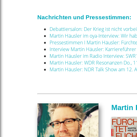
Nachrichten und Pressestimmen:
Debattiersalon: Der Krieg ist nicht vor
Martin Häusler im oya-Interview: Wir ha
Pressestimmen I Martin Häusler: Fürchte
Interview Martin Häusler: Karriereführer
Martin Häusler im Radio Interview: SWR1
Martin Häusler: WDR Resonanzen Do., 1
Martin Häusler: NDR Talk Show am 12. 
Martin 