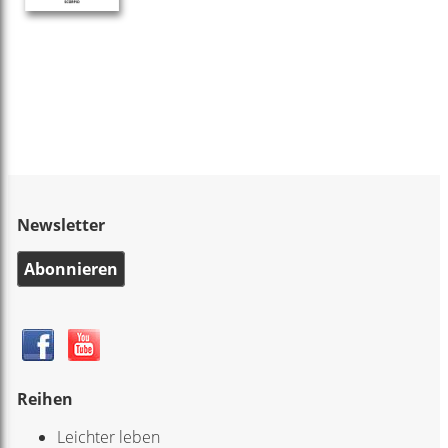
Newsletter
Abonnieren
Reihen
Leichter leben