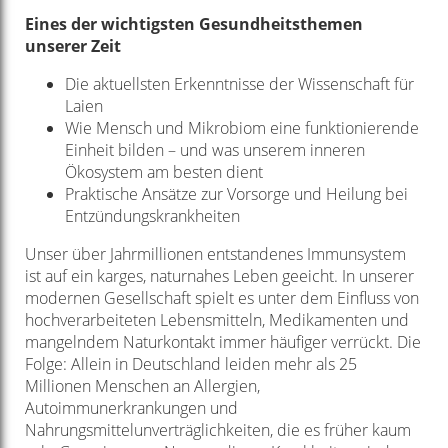
Eines der wichtigsten Gesundheitsthemen
unserer Zeit
Die aktuellsten Erkenntnisse der Wissenschaft für
Laien
Wie Mensch und Mikrobiom eine funktionierende
Einheit bilden – und was unserem inneren
Ökosystem am besten dient
Praktische Ansätze zur Vorsorge und Heilung bei
Entzündungskrankheiten
Unser über Jahrmillionen entstandenes Immunsystem
ist auf ein karges, naturnahes Leben geeicht. In unserer
modernen Gesellschaft spielt es unter dem Einfluss von
hochverarbeiteten Lebensmitteln, Medikamenten und
mangelndem Naturkontakt immer häufiger verrückt. Die
Folge: Allein in Deutschland leiden mehr als 25
Millionen Menschen an Allergien,
Autoimmunerkrankungen und
Nahrungsmittelunverträglichkeiten, die es früher kaum