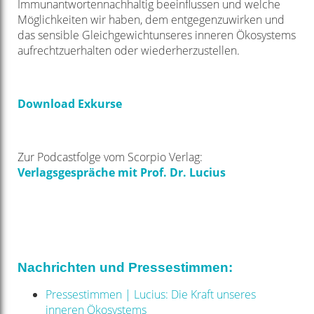
Immunantwortennachhaltig beeinflussen und welche
Möglichkeiten wir haben, dem entgegenzuwirken und
das sensible Gleichgewichtunseres inneren Ökosystems
aufrechtzuerhalten oder wiederherzustellen.
Download Exkurse
Zur Podcastfolge vom Scorpio Verlag:
Verlagsgespräche mit Prof. Dr. Lucius
Nachrichten und Pressestimmen:
Pressestimmen | Lucius: Die Kraft unseres
inneren Ökosystems