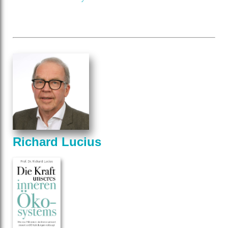
Richard Lucius