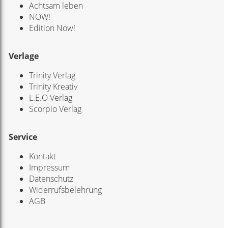
Achtsam leben
NOW!
Edition Now!
Verlage
Trinity Verlag
Trinity Kreativ
L.E.O Verlag
Scorpio Verlag
Service
Kontakt
Impressum
Datenschutz
Widerrufsbelehrung
AGB