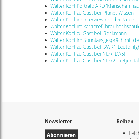
Walter Kohl Portrait: ARD 'Menschen hau
Walter Kohl zu Gast bei 'Planet Wissen'
Walter Kohl im Interview mit der Neuen
Walter Kohl im karriereführer hochschul
Walter Kohl zu Gast bei 'Beckmann'
Walter Kohl im Sonntagsgespräch mit de
Walter Kohl zu Gast bei 'SWR1 Leute nigh
Walter Kohl zu Gast bei NDR 'DAS!'
Walter Kohl zu Gast bei NDR2 'Tietjen tal
Newsletter
Reihen
Leic
Abonnieren