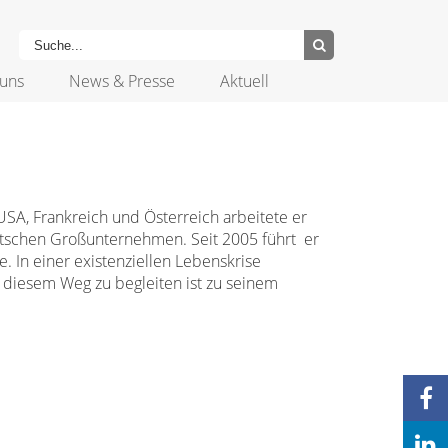
uns
News & Presse
Aktuell
USA, Frankreich und Österreich arbeitete er
eutschen Großunternehmen. Seit 2005 führt er
. In einer existenziellen Lebenskrise
 diesem Weg zu begleiten ist zu seinem