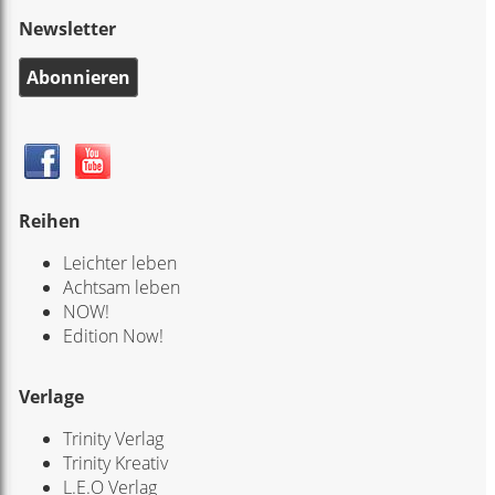
Newsletter
Abonnieren
Reihen
Leichter leben
Achtsam leben
NOW!
Edition Now!
Verlage
Trinity Verlag
Trinity Kreativ
L.E.O Verlag