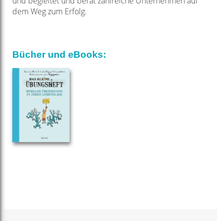
und begleitet und berät zahlreiche Unternehmen auf
dem Weg zum Erfolg.
Bücher und eBooks: