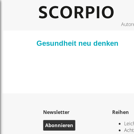
Autor
Gesundheit neu denken
Newsletter
Reihen
Leic
Abonnieren
Acht