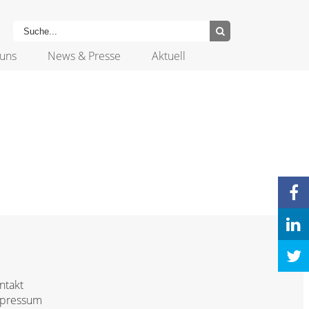
uns
News & Presse
Aktuell
ntakt
pressum