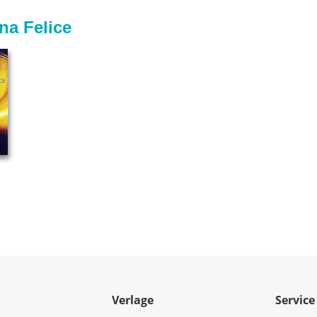
na Felice
Verlage
Service