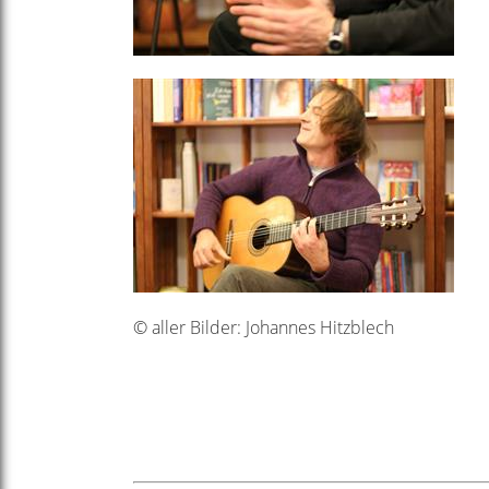
© aller Bilder: Johannes Hitzblech