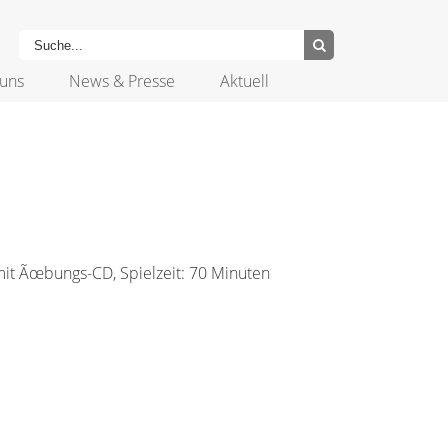
uns
News & Presse
Aktuell
mit Ãœbungs-CD, Spielzeit: 70 Minuten