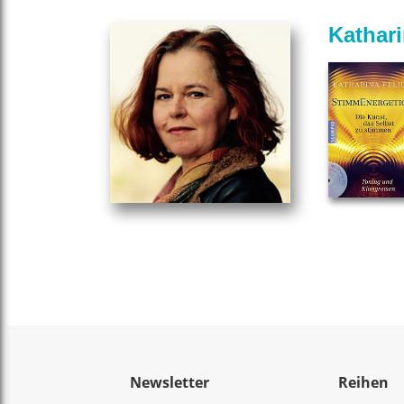
Kathari
Newsletter
Reihen