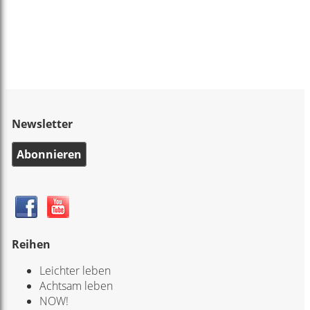
Newsletter
Abonnieren
Reihen
Leichter leben
Achtsam leben
NOW!