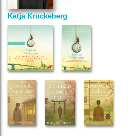
Katja Kruckeberg