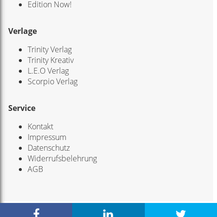
Edition Now!
Verlage
Trinity Verlag
Trinity Kreativ
L.E.O Verlag
Scorpio Verlag
Service
Kontakt
Impressum
Datenschutz
Widerrufsbelehrung
AGB