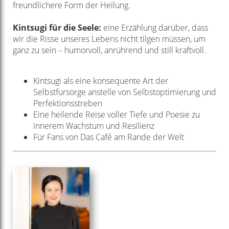
freundlichere Form der Heilung.
Kintsugi für die Seele:
eine Erzählung darüber, dass
wir die Risse unseres Lebens nicht tilgen müssen, um
ganz zu sein – humorvoll, anrührend und still kraftvoll.
Kintsugi als eine konsequente Art der
Selbstfürsorge anstelle von Selbstoptimierung und
Perfektionsstreben
Eine heilende Reise voller Tiefe und Poesie zu
innerem Wachstum und Resilienz
Für Fans von Das Café am Rande der Welt