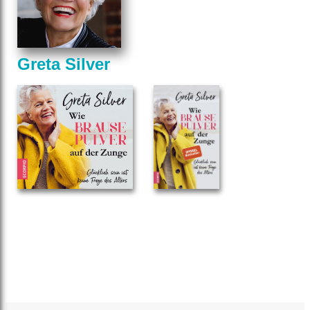
Greta Silver