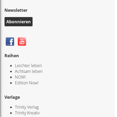
Newsletter
Abonnieren
Reihen
Leichter leben
Achtsam leben
NOW!
Edition Now!
Verlage
Trinity Verlag
Trinity Kreativ