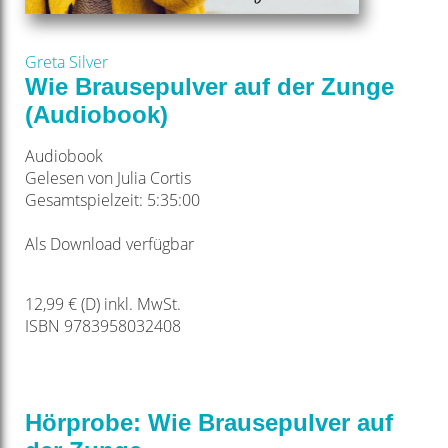
Greta Silver
Wie Brausepulver auf der Zunge
(Audiobook)
Audiobook
Gelesen von Julia Cortis
Gesamtspielzeit: 5:35:00
Als Download verfügbar
12,99 € (D) inkl. MwSt.
ISBN 9783958032408
Hörprobe: Wie Brausepulver auf