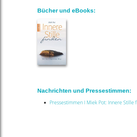
Bücher und eBooks:
Nachrichten und Pressestimmen:
Pressestimmen I Miek Pot: Innere Stille 