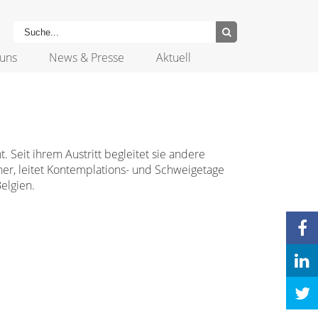
uns
News & Presse
Aktuell
 Seit ihrem Austritt begleitet sie andere
er, leitet Kontemplations- und Schweigetage
elgien.