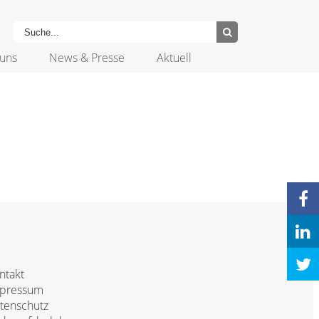
uns
News & Presse
Aktuell
ntakt
pressum
tenschutz