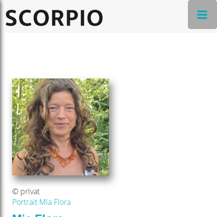
© privat
Portrait Mia Flora