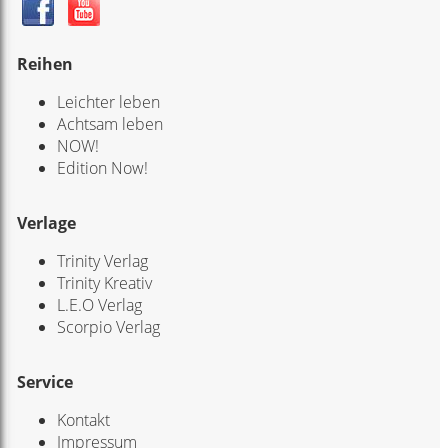
Reihen
Leichter leben
Achtsam leben
NOW!
Edition Now!
Verlage
Trinity Verlag
Trinity Kreativ
L.E.O Verlag
Scorpio Verlag
Service
Kontakt
Impressum