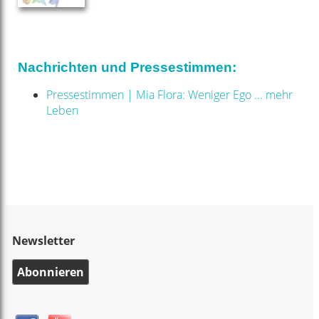
Nachrichten und Pressestimmen:
Pressestimmen | Mia Flora: Weniger Ego ... mehr
Leben
Newsletter
Abonnieren