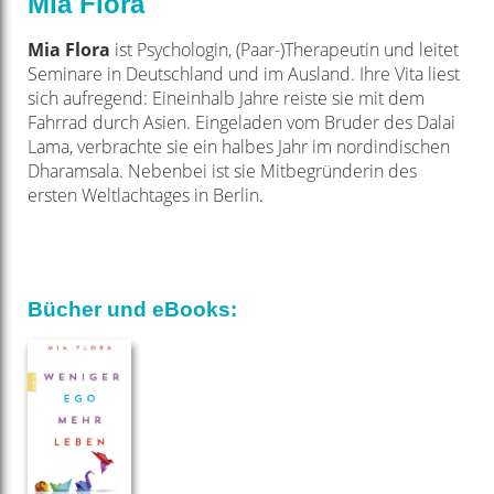
Mia Flora
Mia Flora
ist Psychologin, (Paar­-)Therapeutin und leitet
Seminare in Deutschland und im Ausland. Ihre Vita liest
sich aufregend: Eineinhalb Jahre reiste sie mit dem
Fahrrad durch Asien. Eingeladen vom Bruder des Dalai
Lama, verbrachte sie ein halbes Jahr im nordindischen
Dharamsala. Nebenbei ist sie Mitbegründerin des
ersten Weltlachtages in Berlin.
Bücher und eBooks: