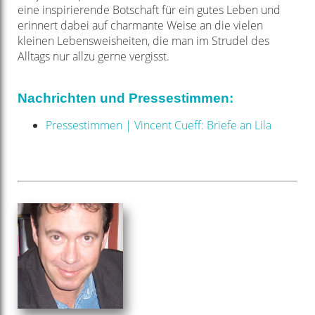
eine inspirierende Botschaft
für ein gutes Leben und
erinnert dabei auf charmante Weise an die vielen
kleinen
Lebensweisheiten, die man im Strudel des
Alltags nur allzu gerne vergisst.
Nachrichten und Pressestimmen:
Pressestimmen | Vincent Cueff: Briefe an Lila