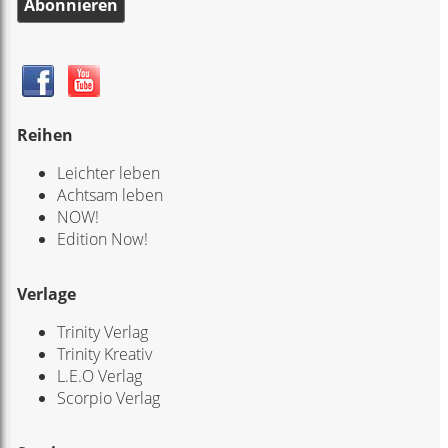
Abonnieren
Reihen
Leichter leben
Achtsam leben
NOW!
Edition Now!
Verlage
Trinity Verlag
Trinity Kreativ
L.E.O Verlag
Scorpio Verlag