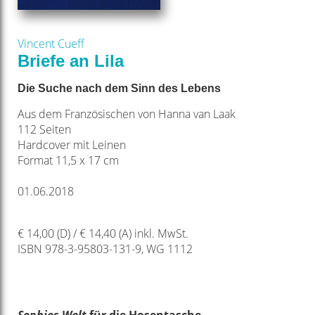
Vincent Cueff
Briefe an Lila
Die Suche nach dem Sinn des Lebens
Aus dem Französischen von Hanna van Laak
112 Seiten
Hardcover mit Leinen
Format 11,5 x 17 cm
01.06.2018
€ 14,00 (D) / € 14,40 (A) inkl. MwSt.
ISBN 978-3-95803-131-9, WG 1112