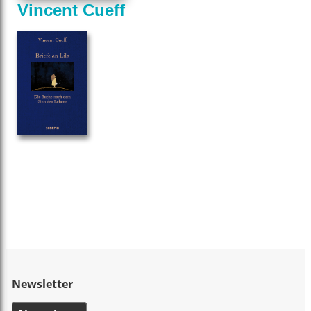
Vincent Cueff
Newsletter