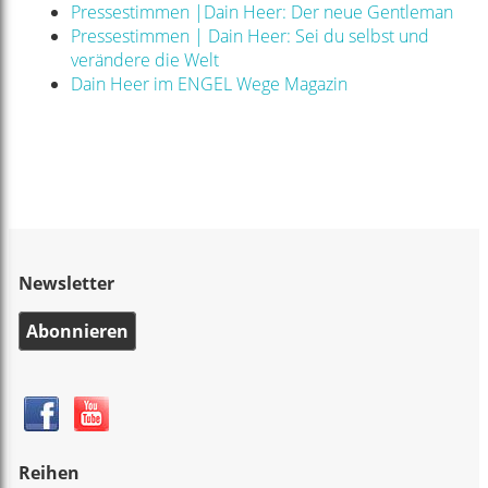
Pressestimmen |Dain Heer: Der neue Gentleman
Pressestimmen | Dain Heer: Sei du selbst und
verändere die Welt
Dain Heer im ENGEL Wege Magazin
Newsletter
Abonnieren
Reihen