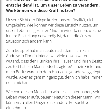
entscheidend ist, um unser Leben zu verändern.
Wie können wir diese Kraft nutzen?
Unsere Sicht der Dinge kreiert unsere Realität, nicht
umgekehrt. Wie können wir diese Einsicht nutzen, um
unser Leben zu gestalten? Indem wir erkennen, welche
innere Einstellung notwendig ist, damit die äußere
Situation sich ändern kann.
Zum Beispiel hat man Leute nach dem Hurrikan
Andrew in Florida interviewt. Viele davon waren
wütend, dass der Hurrikan ihre Häuser und ihren Besitz
zerstört hat. Ein Mann jedoch sagte: »All mein Geld und
mein Besitz waren in dem Haus, das gerade weggefegt
wurde. Aber es geht mir ganz gut, denn ich habe immer
noch mich.«
Wer von diesen Menschen wird es leichter haben, sein
Leben wieder aufzubauen? Natürlich dieser Mann. Wir
können zu allen Dingen eine andere Perspektive
einnehmen.