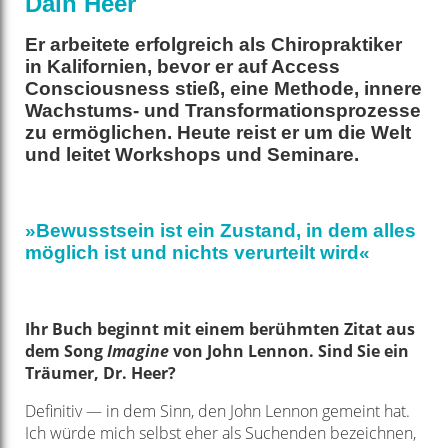
Dain Heer
Er arbeitete erfolgreich als Chiropraktiker
in Kalifornien, bevor er auf Access
Consciousness stieß, eine Methode, innere
Wachstums- und Transformationsprozesse
zu ermöglichen. Heute reist er um die Welt
und leitet Workshops und Seminare.
»Bewusstsein ist ein Zustand, in dem alles
möglich ist und nichts verurteilt wird«
Ihr Buch beginnt mit einem berühmten Zitat aus
dem Song
Imagine
von John Lennon. Sind Sie ein
Träumer, Dr. Heer?
Definitiv — in dem Sinn, den John Lennon gemeint hat.
Ich würde mich selbst eher als Suchenden bezeichnen,