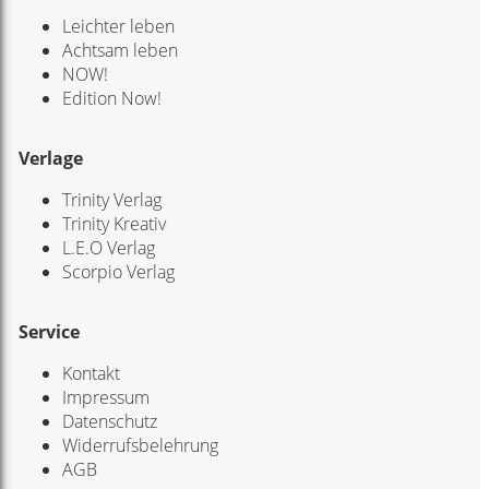
Leichter leben
Achtsam leben
NOW!
Edition Now!
Verlage
Trinity Verlag
Trinity Kreativ
L.E.O Verlag
Scorpio Verlag
Service
Kontakt
Impressum
Datenschutz
Widerrufsbelehrung
AGB