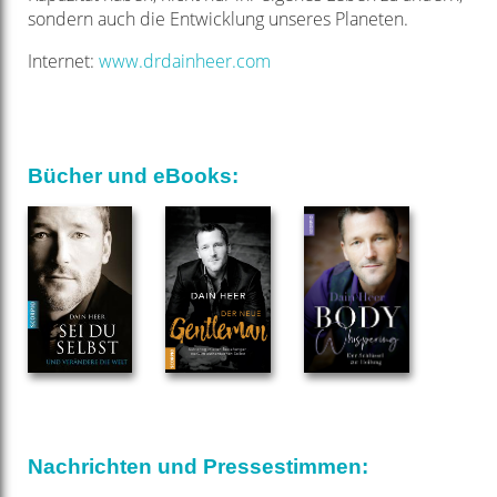
sondern auch die Entwicklung unseres Planeten.
Internet:
www.drdainheer.com
Bücher und eBooks:
Nachrichten und Pressestimmen: