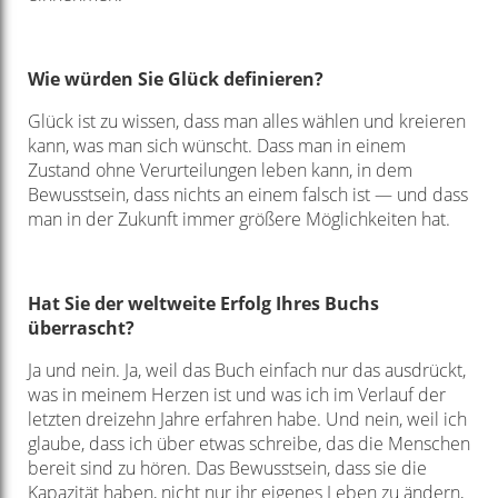
Wie würden Sie Glück definieren?
Glück ist zu wissen, dass man alles wählen und kreieren
kann, was man sich wünscht. Dass man in einem
Zustand ohne Verurteilungen leben kann, in dem
Bewusstsein, dass nichts an einem falsch ist — und dass
man in der Zukunft immer größere Möglichkeiten hat.
Hat Sie der weltweite Erfolg Ihres Buchs
überrascht?
Ja und nein. Ja, weil das Buch einfach nur das ausdrückt,
was in meinem Herzen ist und was ich im Verlauf der
letzten dreizehn Jahre erfahren habe. Und nein, weil ich
glaube, dass ich über etwas schreibe, das die Menschen
bereit sind zu hören. Das Bewusstsein, dass sie die
Kapazität haben, nicht nur ihr eigenes Leben zu ändern,