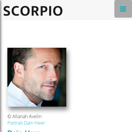
© Allanah Avelin
Portrait Dain Heer