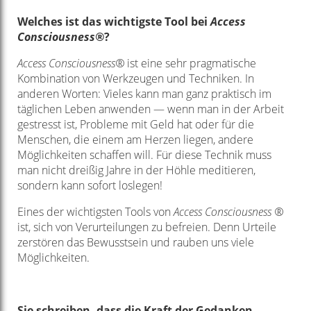
Welches ist das wichtigste Tool bei
Access
Consciousness®
?
Access Consciousness®
ist eine sehr pragmatische
Kombination von Werkzeugen und Techniken. In
anderen Worten: Vieles kann man ganz praktisch im
täglichen Leben anwenden — wenn man in der Arbeit
gestresst ist, Probleme mit Geld hat oder für die
Menschen, die einem am Herzen liegen, andere
Möglichkeiten schaffen will. Für diese Technik muss
man nicht dreißig Jahre in der Höhle meditieren,
sondern kann sofort loslegen!
Eines der wichtigsten Tools von
Access Consciousness ®
ist, sich von Verurteilungen zu befreien. Denn Urteile
zerstören das Bewusstsein und rauben uns viele
Möglichkeiten.
Sie schreiben, dass die Kraft der Gedanken