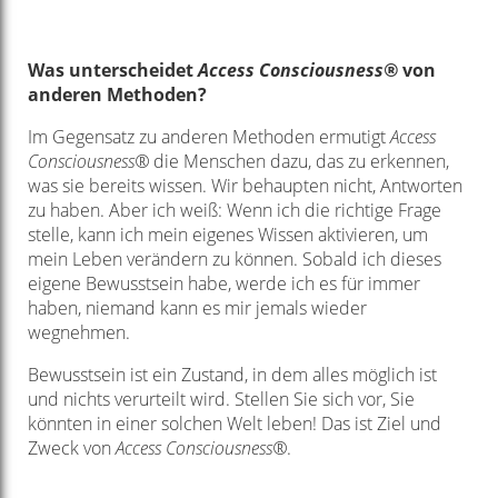
Was unterscheidet
Access Consciousness®
von
anderen Methoden?
Im Gegensatz zu anderen Methoden ermutigt
Access
Consciousness®
die Menschen dazu, das zu erkennen,
was sie bereits wissen. Wir behaupten nicht, Antworten
zu haben. Aber ich weiß: Wenn ich die richtige Frage
stelle, kann ich mein eigenes Wissen aktivieren, um
mein Leben verändern zu können. Sobald ich dieses
eigene Bewusstsein habe, werde ich es für immer
haben, niemand kann es mir jemals wieder
wegnehmen.
Bewusstsein ist ein Zustand, in dem alles möglich ist
und nichts verurteilt wird. Stellen Sie sich vor, Sie
könnten in einer solchen Welt leben! Das ist Ziel und
Zweck von
Access Consciousness®
.