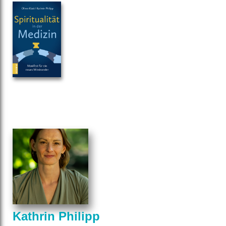
Kathrin Philipp