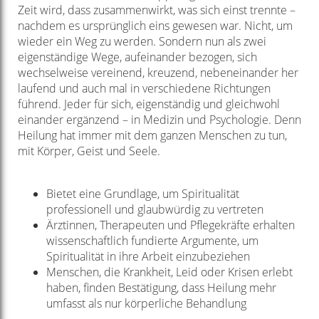
Zeit wird, dass zusammenwirkt, was sich einst trennte –
nachdem es ursprünglich eins gewesen war. Nicht, um
wieder ein Weg zu werden. Sondern nun als zwei
eigenständige Wege, aufeinander bezogen, sich
wechselweise vereinend, kreuzend, nebeneinander her
laufend und auch mal in verschiedene Richtungen
führend. Jeder für sich, eigenständig und gleichwohl
einander ergänzend – in Medizin und Psychologie. Denn
Heilung hat immer mit dem ganzen Menschen zu tun,
mit Körper, Geist und Seele.
Bietet eine Grundlage, um Spiritualität
professionell und glaubwürdig zu vertreten
Ärztinnen, Therapeuten und Pflegekräfte erhalten
wissenschaftlich fundierte Argumente, um
Spiritualität in ihre Arbeit einzubeziehen
Menschen, die Krankheit, Leid oder Krisen erlebt
haben, finden Bestätigung, dass Heilung mehr
umfasst als nur körperliche Behandlung