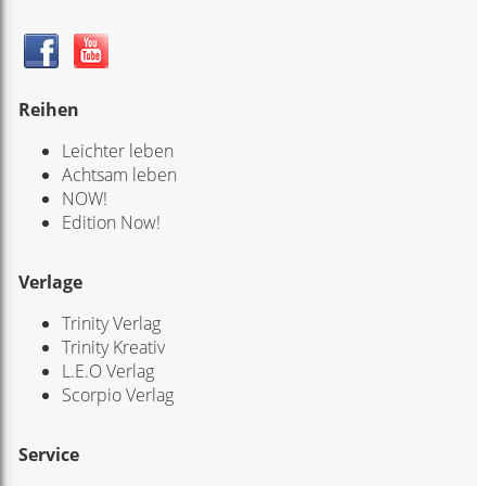
Reihen
Leichter leben
Achtsam leben
NOW!
Edition Now!
Verlage
Trinity Verlag
Trinity Kreativ
L.E.O Verlag
Scorpio Verlag
Service