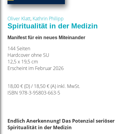
Oliver Klatt
,
Kathrin Philipp
Spiritualität in der Medizin
Manifest für ein neues Miteinander
144 Seiten
Hardcover ohne SU
12,5 x 19,5 cm
Erscheint im Februar 2026
18,00 € (D) / 18,50 € (A) inkl. MwSt.
ISBN 978-3-95803-663-5
Endlich Anerkennung! Das Potenzial seriöser
Spiritualität in der Medizin