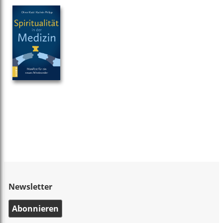
Newsletter
Abonnieren