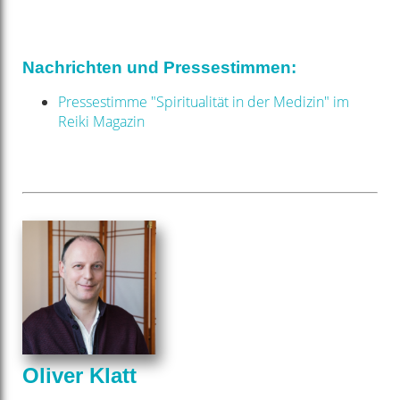
Nachrichten und Pressestimmen:
Pressestimme "Spiritualität in der Medizin" im
Reiki Magazin
Oliver Klatt