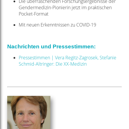
Die überraschenden Forschungsergebnisse der
Gendermedizin-Pionierin jetzt im praktischen
Pocket-Format
Mit neuen Erkenntnissen zu COVID-19
Nachrichten und Pressestimmen:
Pressestimmen | Vera Regitz-Zagrosek, Stefanie
Schmid-Altringer: Die XX-Medizin