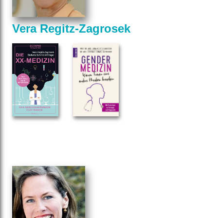
Vera Regitz-Zagrosek