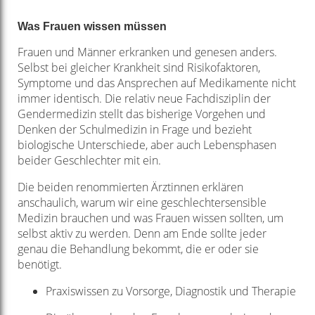
Was Frauen wissen müssen
Frauen und Männer erkranken und genesen anders.
Selbst bei gleicher Krankheit sind Risikofaktoren,
Symptome und das Ansprechen auf Medikamente nicht
immer identisch. Die relativ neue Fachdisziplin der
Gendermedizin stellt das bisherige Vorgehen und
Denken der Schulmedizin in Frage und bezieht
biologische Unterschiede, aber auch Lebensphasen
beider Geschlechter mit ein.
Die beiden renommierten Ärztinnen erklären
anschaulich, warum wir eine geschlechtersensible
Medizin brauchen und was Frauen wissen sollten, um
selbst aktiv zu werden. Denn am Ende sollte jeder
genau die Behandlung bekommt, die er oder sie
benötigt.
Praxiswissen zu Vorsorge, Diagnostik und Therapie