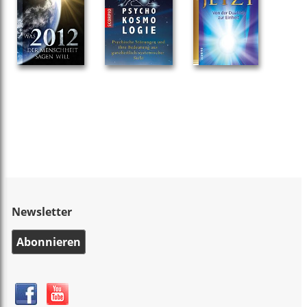
Newsletter
Abonnieren