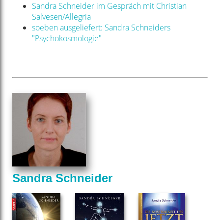
Sandra Schneider im Gespräch mit Christian
Salvesen/Allegria
soeben ausgeliefert: Sandra Schneiders
"Psychokosmologie"
Sandra Schneider