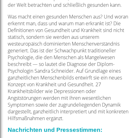
der Welt betrachten und schließlich gesunden kann.
Was macht einen gesunden Menschen aus? Und woran
erkennt man, dass und warum man erkrankt ist? Die
Definitionen von Gesundheit und Krankheit sind nicht
statisch, sondern sie werden aus unserem
westeuropäisch dominierten Menschenverständnis
generiert. Das ist der Schwachpunkt traditioneller
Psychologie, die den Menschen als Mangelwesen
beschreibt — so lautet die Diagnose der Diplom-
Psychologin Sandra Schneider. Auf Grundlage eines
ganzheitlichen Menschenbilds entwirft sie ein neues
Konzept von Krankheit und Gesundheit. 27
Krankheitsbilder wie Depressionen oder
Angststörungen werden mit ihren wesentlichen
Symptomen sowie der zugrundeliegenden Dynamik
dargestellt, ganzheitlich interpretiert und mit konkreten
Hilfsmaßnahmen ergänzt.
Nachrichten und Pressestimmen: