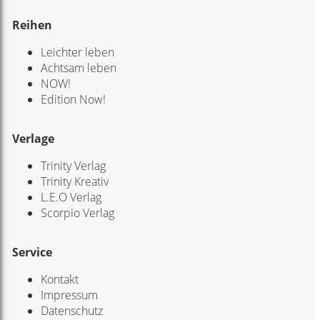
Reihen
Leichter leben
Achtsam leben
NOW!
Edition Now!
Verlage
Trinity Verlag
Trinity Kreativ
L.E.O Verlag
Scorpio Verlag
Service
Kontakt
Impressum
Datenschutz