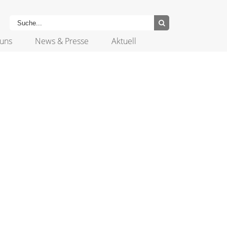
uns
News & Presse
Aktuell