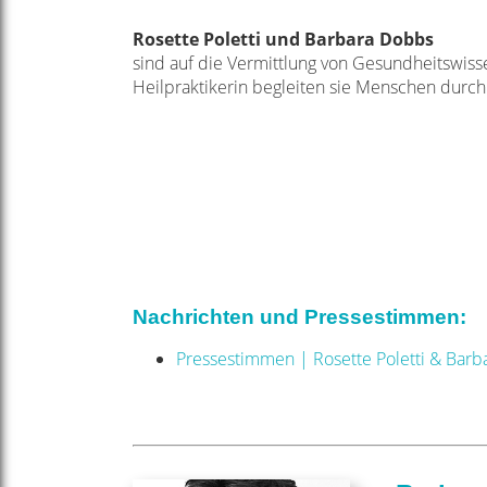
Rosette Poletti und Barbara Dobbs
sind auf die Vermittlung von Gesundheitswis
Heilpraktikerin begleiten sie Menschen durch
Nachrichten und Pressestimmen:
Pressestimmen | Rosette Poletti & Barba