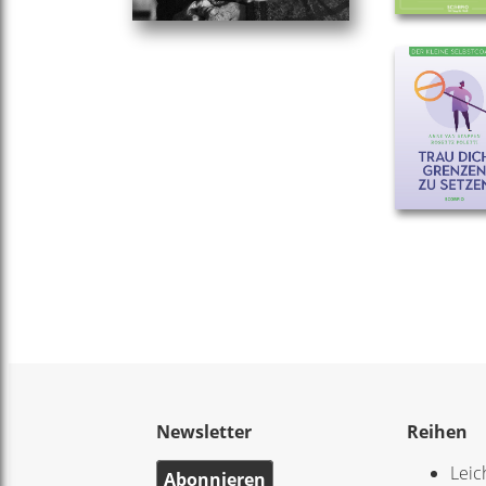
Newsletter
Reihen
Leic
Abonnieren