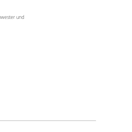
chwester und