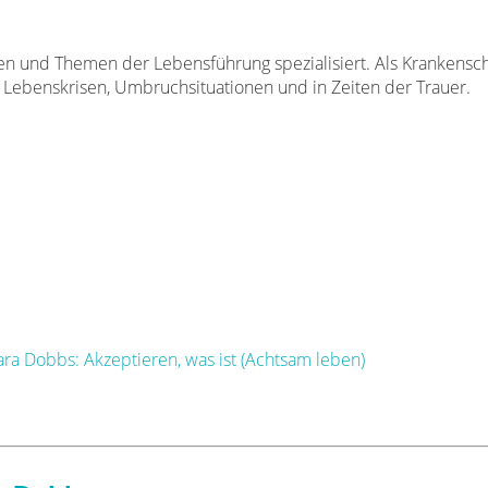
sen und Themen der Lebensführung spezialisiert. Als Krankens
 Lebenskrisen, Umbruchsituationen und in Zeiten der Trauer.
ra Dobbs: Akzeptieren, was ist (Achtsam leben)