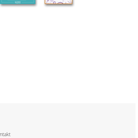
ntakt