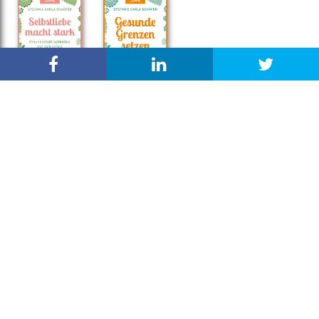
Newsletter
Abonnieren