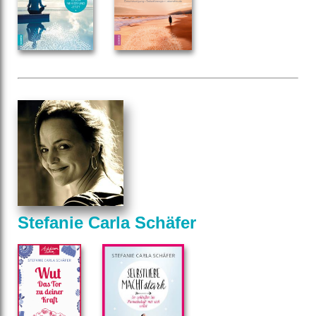
Stefanie Carla Schäfer