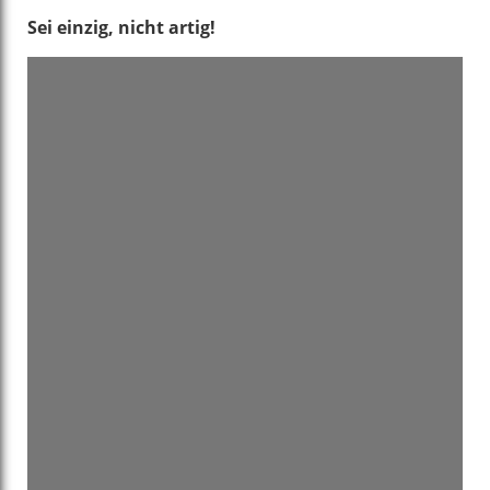
Sei einzig, nicht artig!