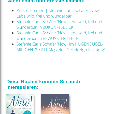
Nachrichten und Pressestimmen:
Pressestimmen | Stefanie Carla Schäfer: Now!
Lebe wild, frei und wunderbar
Stefanie Carla Schäfer 'Now! Lebe wild, frei und
wunderbar' in ZUKUNFTSBLICK
Stefanie Carla Schäfer 'Now! Lebe wild, frei und
wunderbar' in BEWUSSTER LEBEN
Stefanie Carla Schäfer 'Now!' im HUGENDUBEL-
MIR GEHT'S GUT-Magazin: ' Sei einzig, nicht artig!'
Diese Bücher könnten Sie auch
interessieren: