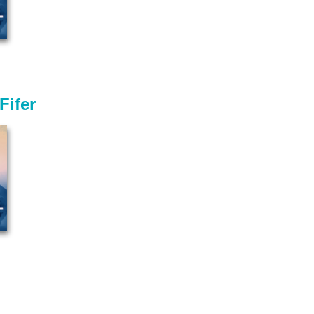
Fifer