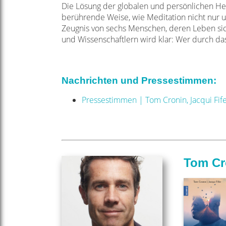
Die Lösung der globalen und persönlichen Her
berührende Weise, wie Meditation nicht nur
u
Zeugnis
von sechs Menschen, deren Leben sic
und Wissenschaftlern wird klar: Wer durch
das
Nachrichten und Pressestimmen:
Pressestimmen | Tom Cronin, Jacqui Fife
Tom Cr