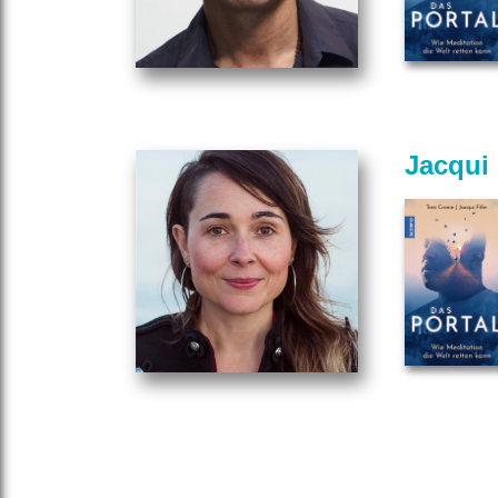
Jacqui 