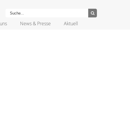
uns
News & Presse
Aktuell