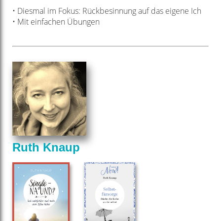
• Diesmal im Fokus: Rückbesinnung auf das eigene Ich
• Mit einfachen Übungen
Ruth Knaup