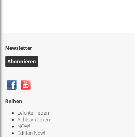
Newsletter
Abonnieren
Reihen
Leichter leben
Achtsam leben
NOW!
Edition Now!