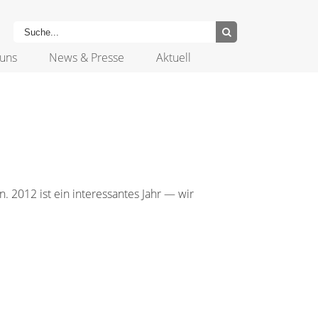
uns
News & Presse
Aktuell
 2012 ist ein interessantes Jahr — wir