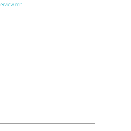
terview mit