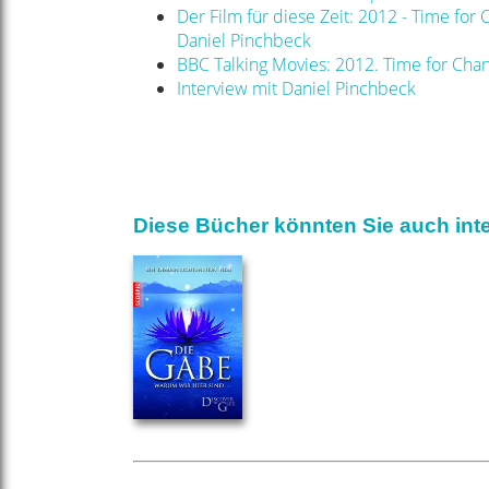
Der Film für diese Zeit: 2012 - Time fo
Daniel Pinchbeck
BBC Talking Movies: 2012. Time for Cha
Interview mit Daniel Pinchbeck
Diese Bücher könnten Sie auch inte