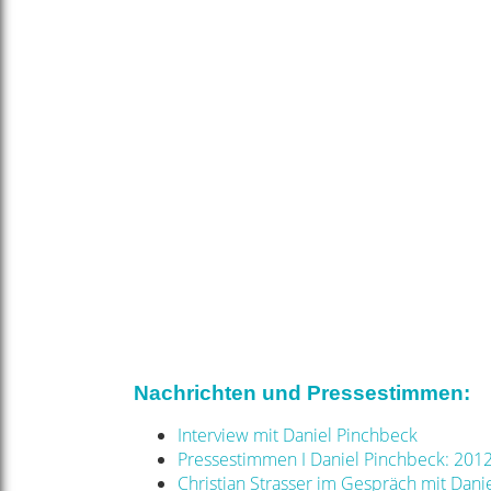
Nachrichten und Pressestimmen:
Interview mit Daniel Pinchbeck
Pressestimmen I Daniel Pinchbeck: 2012
Christian Strasser im Gespräch mit Dani