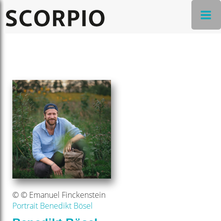
© © Emanuel Finckenstein
Portrait Benedikt Bösel