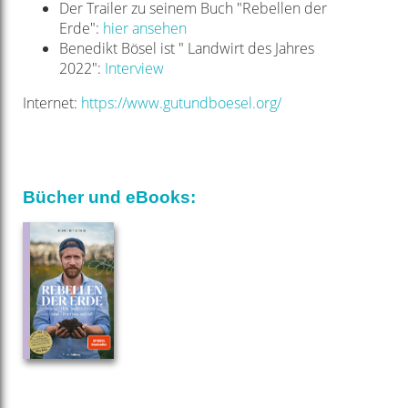
Der Trailer zu seinem Buch "Rebellen der
Erde":
hier ansehen
Benedikt Bösel ist " Landwirt des Jahres
2022":
Interview
Internet:
https://www.gutundboesel.org/
Bücher und eBooks: