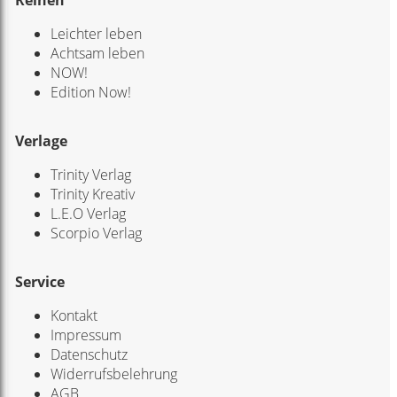
Leichter leben
Achtsam leben
NOW!
Edition Now!
Verlage
Trinity Verlag
Trinity Kreativ
L.E.O Verlag
Scorpio Verlag
Service
Kontakt
Impressum
Datenschutz
Widerrufsbelehrung
AGB