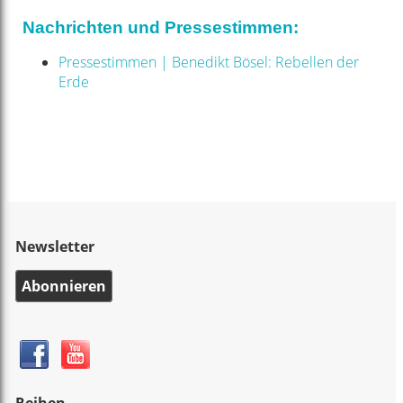
Nachrichten und Pressestimmen:
Pressestimmen | Benedikt Bösel: Rebellen der
Erde
Newsletter
Abonnieren
Reihen