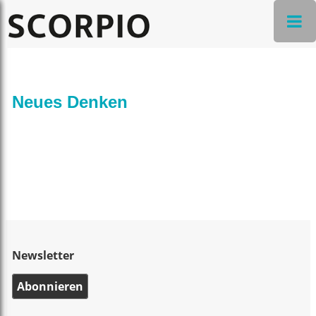
Neues Denken
Newsletter
Abonnieren