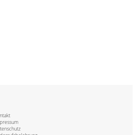
ntakt
pressum
tenschutz