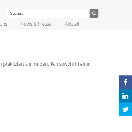
uns
News & Presse
Aktuell
raktiziert sie freiberuflich sowohl in einer