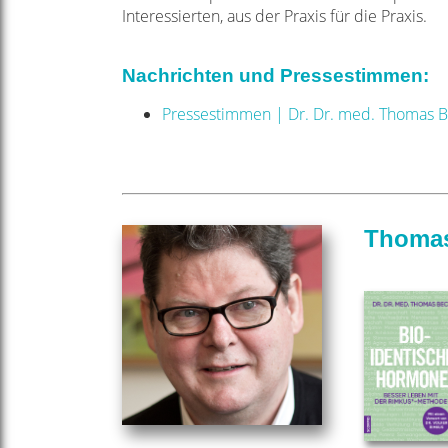
Interessierten, aus der Praxis
für die Praxis.
Nachrichten und Pressestimmen:
Pressestimmen | Dr. Dr. med. Thomas B
Thoma