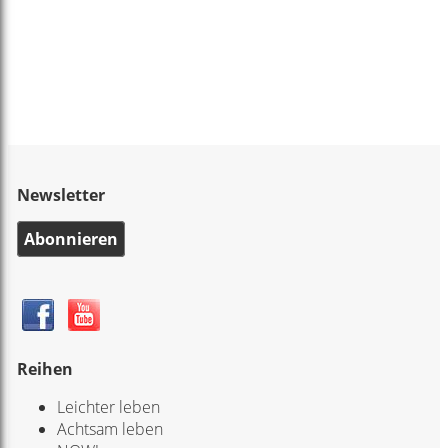
Newsletter
Abonnieren
Reihen
Leichter leben
Achtsam leben