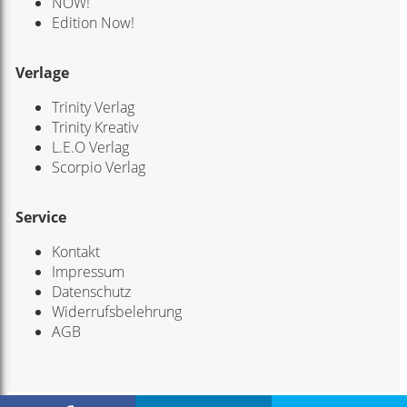
NOW!
Edition Now!
Verlage
Trinity Verlag
Trinity Kreativ
L.E.O Verlag
Scorpio Verlag
Service
Kontakt
Impressum
Datenschutz
Widerrufsbelehrung
AGB