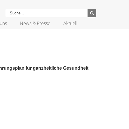
uns
News & Presse
Aktuell
hrungsplan für ganzheitliche Gesundheit