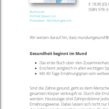
€ 18,90 (D) 
ISBN 978-3
Buchcover
Portrait Steven Lin
Pressetext - Mundum gesund
Wir weisen darauf hin, dass
mundumgesund
'
®
Gesundheit beginnt im Mund
Das erste Buch über den Zusammenhan
Erscheint zeitgleich in allen wichtigen 
Mit 40-Tage Ernährungsplan vom weltwe
Sind die Zähne gesund, geht es dem Menschen
gesamten Körper verknüpft ist. Durch die Ern
werden. Heutzutage sind Zahnprobleme jedo
Ernährungsweise. Dabei lassen sich nicht nur