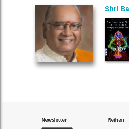
Shri Ba
Newsletter
Reihen