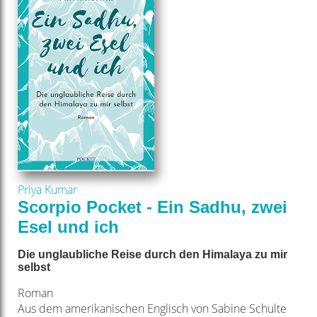
Priya Kumar
Scorpio Pocket - Ein Sadhu, zwei
Esel und ich
Die unglaubliche Reise durch den Himalaya zu mir
selbst
Roman
Aus dem amerikanischen Englisch von Sabine Schulte