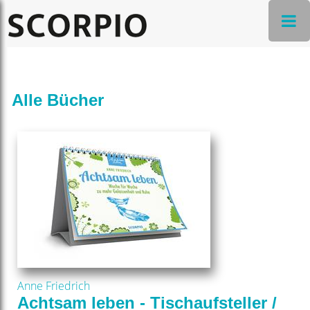
Alle Bücher
Anne Friedrich
Achtsam leben - Tischaufsteller /