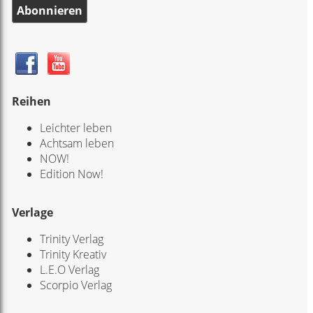
Abonnieren
Reihen
Leichter leben
Achtsam leben
NOW!
Edition Now!
Verlage
Trinity Verlag
Trinity Kreativ
L.E.O Verlag
Scorpio Verlag