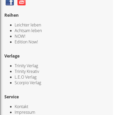
Reihen
Leichter leben
Achtsam leben
NOW!
Edition Now!
Verlage
Trinity Verlag
Trinity Kreativ
L.E.O Verlag
Scorpio Verlag
Service
Kontakt
Impressum