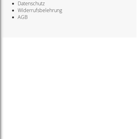
Datenschutz
Widerrufsbelehrung
AGB