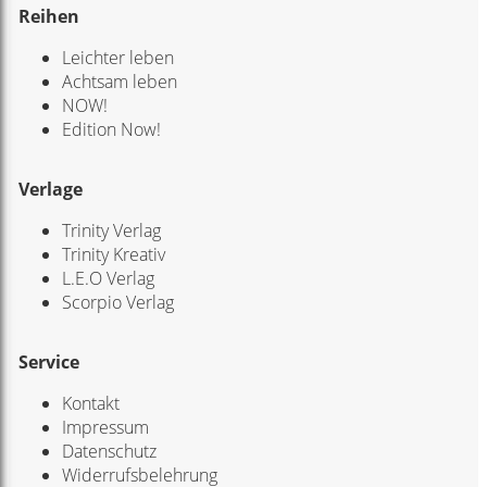
Reihen
Leichter leben
Achtsam leben
NOW!
Edition Now!
Verlage
Trinity Verlag
Trinity Kreativ
L.E.O Verlag
Scorpio Verlag
Service
Kontakt
Impressum
Datenschutz
Widerrufsbelehrung