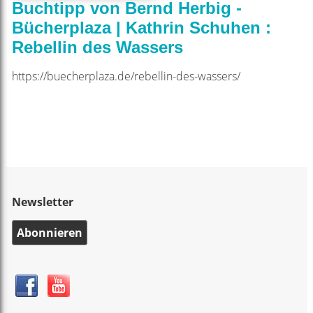
Buchtipp von Bernd Herbig -
Bücherplaza | Kathrin Schuhen :
Rebellin des Wassers
https://buecherplaza.de/rebellin-des-wassers/
Newsletter
Abonnieren