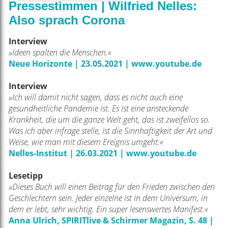
Pressestimmen | Wilfried Nelles:
Also sprach Corona
Interview
»Ideen spalten die Menschen.«
Neue Horizonte | 23.05.2021 | www.youtube.de
Interview
»Ich will damit nicht sagen, dass es nicht auch eine
gesundheitliche Pandemie ist. Es ist eine ansteckende
Krankheit, die um die ganze Welt geht, das ist zweifellos so.
Was ich aber infrage stelle, ist die Sinnhaftigkeit der Art und
Weise, wie man mit diesem Ereignis umgeht.«
Nelles-Institut | 26.03.2021 | www.youtube.de
Lesetipp
»Dieses Buch will einen Beitrag für den Frieden zwischen den
Geschlechtern sein. Jeder einzelne ist in dem Universum, in
dem er lebt, sehr wichtig. Ein super lesenswertes Manifest.«
Anna Ulrich, SPIRITlive & Schirmer Magazin, S. 48 |