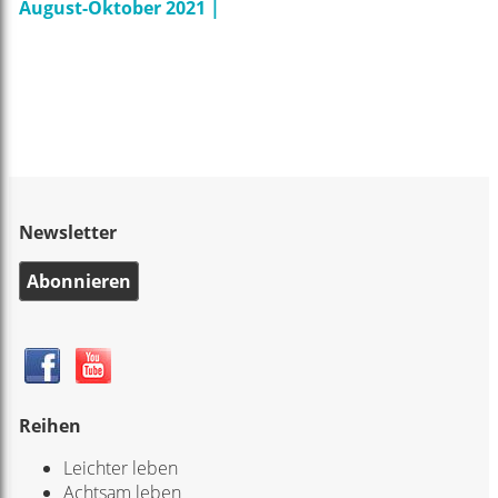
August-Oktober 2021 |
Newsletter
Abonnieren
Reihen
Leichter leben
Achtsam leben