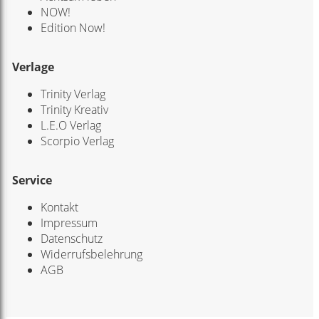
NOW!
Edition Now!
Verlage
Trinity Verlag
Trinity Kreativ
L.E.O Verlag
Scorpio Verlag
Service
Kontakt
Impressum
Datenschutz
Widerrufsbelehrung
AGB