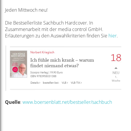
Jeden Mittwoch neu!
Die Bestsellerliste Sachbuch Hardcover. In
Zusammenarbeit mit der media control GmbH.
Erläuterungen zu den Auswahlkriterien finden Sie
hier
.
Quelle
:
www.boersenblatt.net/bestseller/sachbuch