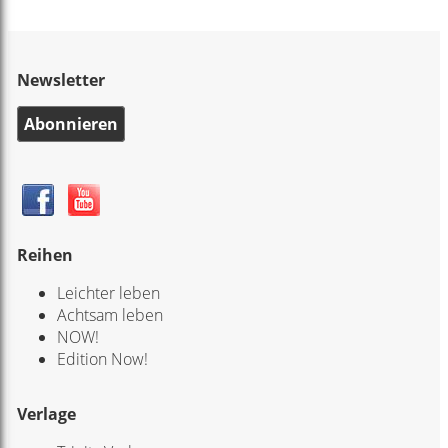
Newsletter
Abonnieren
Reihen
Leichter leben
Achtsam leben
NOW!
Edition Now!
Verlage