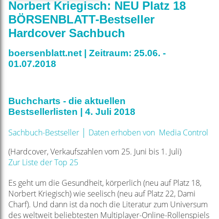
Norbert Kriegisch: NEU Platz 18
BÖRSENBLATT-Bestseller
Hardcover Sachbuch
boersenblatt.net | Zeitraum: 25.06. -
01.07.2018
Buchcharts - die aktuellen
Bestsellerlisten | 4. Juli 2018
|
Sachbuch-Bestseller
Daten erhoben von Media Control
(Hardcover, Verkaufszahlen vom 25. Juni bis 1. Juli)
Zur Liste der Top 25
Es geht um die Gesundheit, körperlich (neu auf Platz 18,
Norbert Kriegisch) wie seelisch (neu auf Platz 22, Dami
Charf). Und dann ist da noch die Literatur zum Universum
des weltweit beliebtesten Multiplayer-Online-Rollenspiels