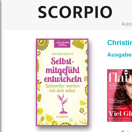
Auto
Christi
Ausgabe