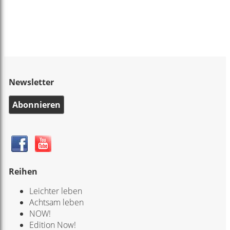
Newsletter
Abonnieren
Reihen
Leichter leben
Achtsam leben
NOW!
Edition Now!