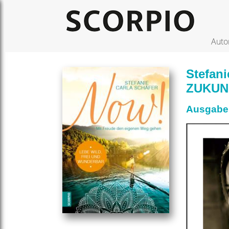
Auto
Stefani
ZUKUN
Ausgabe