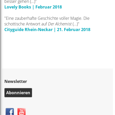
besser gehen (...)"
Lovely Books | Februar 2018
"Eine zauberhafte Geschichte voller Magie. Die
schottische Antwort auf
Der Alchemist
(...)"
Cityguide Rhein-Neckar | 21. Februar 2018
Newsletter
Abonnieren