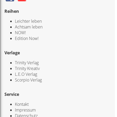
Reihen
Leichter leben
Achtsam leben
NOW!
Edition Now!
Verlage
Trinity Verlag
Trinity Kreativ
L.E.O Verlag
Scorpio Verlag
Service
Kontakt
Impressum
Datenschutz