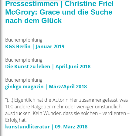
Pressestimmen | Christine Friel
McGrory: Grace und die Suche
nach dem Glück
Buchempfehlung
KGS Berlin | Januar 2019
Buchempfehlung
Die Kunst zu leben | April-Juni 2018
Buchempfehlung
ginkgo magazin | März/April 2018
"(...) Eigentlich hat die Autorin hier zusammengefasst, was
100 andere Ratgeber mehr oder weniger umständlich
ausdrucken. Kein Wunder, dass sie solchen – verdienten –
Erfolg hat."
kunstundliteratur | 09. März 2018