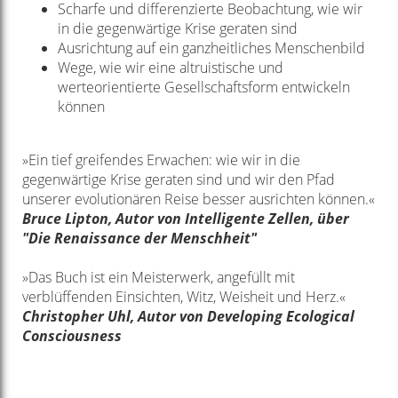
Scharfe und differenzierte Beobachtung, wie wir
in die gegenwärtige Krise geraten sind
Ausrichtung auf ein ganzheitliches Menschenbild
Wege, wie wir eine altruistische und
werteorientierte Gesellschaftsform entwickeln
können
»Ein tief greifendes Erwachen: wie wir
in die
gegenwärtige Krise geraten sind und
wir den Pfad
unserer evolutionären Reise
besser ausrichten können.«
Bruce Lipton, Autor von Intelligente Zellen, über
"Die Renaissance der Menschheit"
»Das Buch ist ein Meisterwerk, angefüllt mit
verblüffenden Einsichten, Witz, Weisheit
und Herz.«
Christopher Uhl, Autor von Developing Ecological
Consciousness