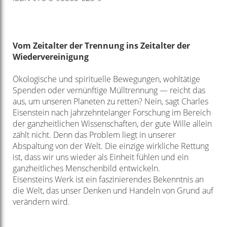
Vom Zeitalter der Trennung ins Zeitalter der
Wiedervereinigung
Ökologische und spirituelle Bewegungen, wohltätige
Spenden oder vernünftige Mülltrennung — reicht das
aus, um unseren Planeten zu retten? Nein, sagt Charles
Eisenstein nach jahrzehntelanger Forschung im Bereich
der ganzheitlichen Wissenschaften, der gute Wille allein
zählt nicht. Denn das Problem liegt in unserer
Abspaltung von der Welt. Die einzige wirkliche Rettung
ist, dass wir uns wieder als Einheit fühlen und ein
ganzheitliches Menschenbild entwickeln.
Eisensteins Werk ist ein faszinierendes Bekenntnis an
die Welt, das unser Denken und Handeln von Grund auf
verändern wird.