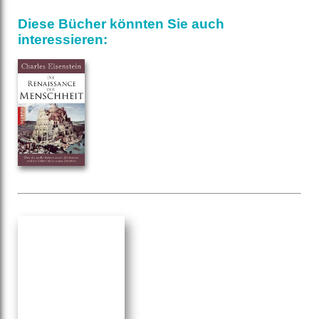
Diese Bücher könnten Sie auch
interessieren: