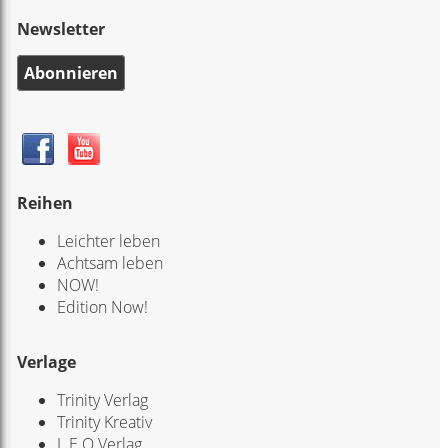
Newsletter
Abonnieren
Reihen
Leichter leben
Achtsam leben
NOW!
Edition Now!
Verlage
Trinity Verlag
Trinity Kreativ
L.E.O Verlag