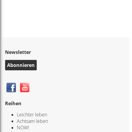
Newsletter
Abonnieren
Reihen
Leichter leben
Achtsam leben
NOW!