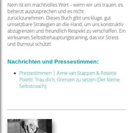
Nein ist ein machtvolles Wort – wenn wir uns trauen,
es
beherzt auszusprechen und es nicht
zurückzunehmen.
Dieses Buch gibt uns kluge, gut
umsetzbare Strategien an
die Hand, um uns konstruktiv
abzugrenzen und freundlich
Respekt zu verschaffen. Ein
wirksames Selbstbehauptungstraining,
das vor Stress
und Burnout schützt!
Nachrichten und Pressestimmen:
Pressestimmen | Anne van Stappen & Rosette
Poletti: Trau dich, Grenzen zu setzen (Der kleine
Selbstcoach)