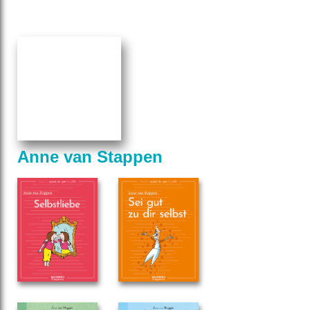
Anne van Stappen