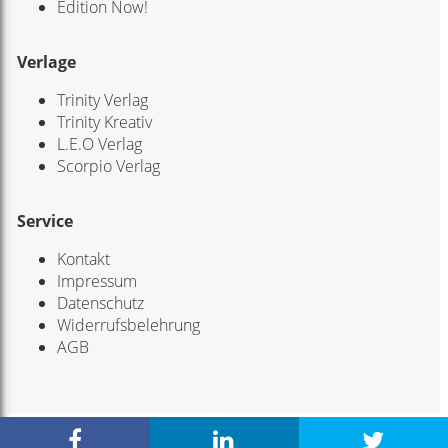
Edition Now!
Verlage
Trinity Verlag
Trinity Kreativ
L.E.O Verlag
Scorpio Verlag
Service
Kontakt
Impressum
Datenschutz
Widerrufsbelehrung
AGB