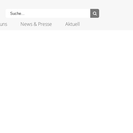
uns
News & Presse
Aktuell